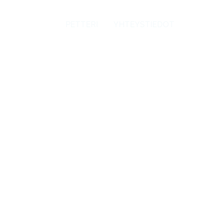
PRODUCTS
PETTERI
YHTEYSTIEDOT