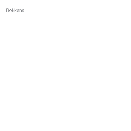
Bokkens